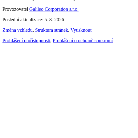
Provozovatel
Galileo Corporation s.r.o.
Poslední aktualizace: 5. 8. 2026
Změna vzhledu
,
Struktura stránek
,
Vytisknout
Prohlášení o přístupnosti
,
Prohlášení o ochraně soukromí