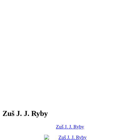
Zuš J. J. Ryby
Zuš J. J. Ryby