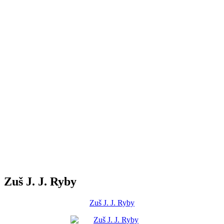
Zuš J. J. Ryby
Zuš J. J. Ryby