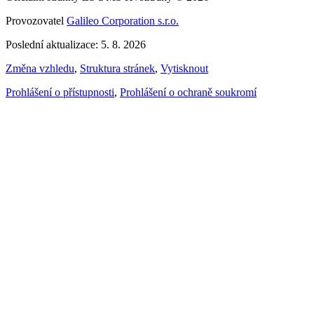
Provozovatel
Galileo Corporation s.r.o.
Poslední aktualizace: 5. 8. 2026
Změna vzhledu
,
Struktura stránek
,
Vytisknout
Prohlášení o přístupnosti
,
Prohlášení o ochraně soukromí