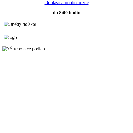
Odhlašování obědů zde
do 8:00 hodin