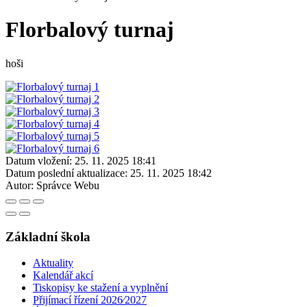
Florbalový turnaj
hoši
Datum vložení:
25. 11. 2025 18:41
Datum poslední aktualizace:
25. 11. 2025 18:42
Autor:
Správce Webu
Základní škola
Aktuality
Kalendář akcí
Tiskopisy ke stažení a vyplnění
Přijímací řízení 2026⁄2027