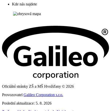
Kde nás najdete
Oficiální stránky ZŠ a MŠ Hvožďany © 2026
Provozovatel
Galileo Corporation s.r.o.
Poslední aktualizace: 5. 8. 2026