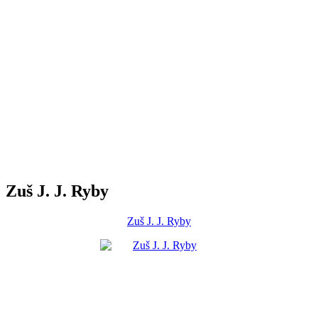
Zuš J. J. Ryby
Zuš J. J. Ryby