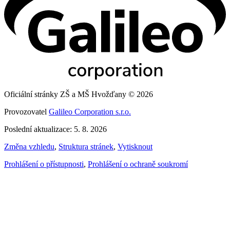
Oficiální stránky ZŠ a MŠ Hvožďany © 2026
Provozovatel
Galileo Corporation s.r.o.
Poslední aktualizace: 5. 8. 2026
Změna vzhledu
,
Struktura stránek
,
Vytisknout
Prohlášení o přístupnosti
,
Prohlášení o ochraně soukromí