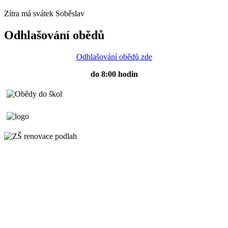
Zítra má svátek
Soběslav
Odhlašování obědů
Odhlašování obědů zde
do 8:00 hodin