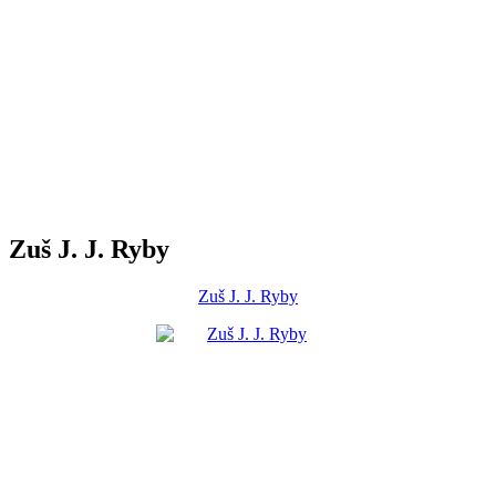
Zuš J. J. Ryby
Zuš J. J. Ryby