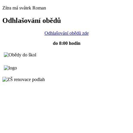
Zítra má svátek
Roman
Odhlašování obědů
Odhlašování obědů zde
do 8:00 hodin