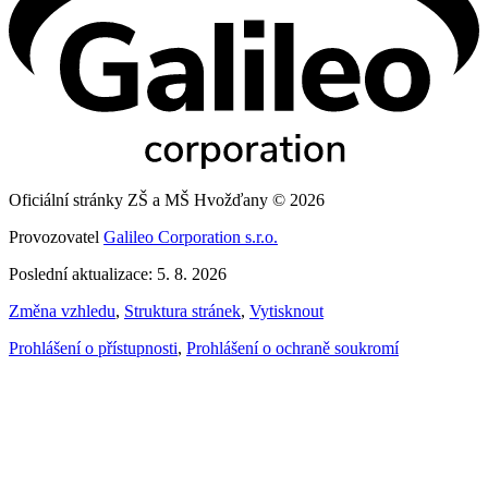
Oficiální stránky ZŠ a MŠ Hvožďany © 2026
Provozovatel
Galileo Corporation s.r.o.
Poslední aktualizace: 5. 8. 2026
Změna vzhledu
,
Struktura stránek
,
Vytisknout
Prohlášení o přístupnosti
,
Prohlášení o ochraně soukromí