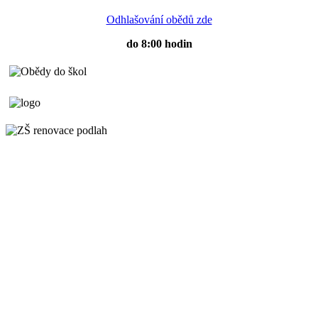
Odhlašování obědů zde
do 8:00 hodin