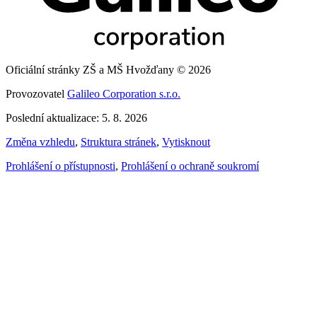
Oficiální stránky ZŠ a MŠ Hvožďany © 2026
Provozovatel
Galileo Corporation s.r.o.
Poslední aktualizace: 5. 8. 2026
Změna vzhledu
,
Struktura stránek
,
Vytisknout
Prohlášení o přístupnosti
,
Prohlášení o ochraně soukromí