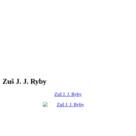
Zuš J. J. Ryby
Zuš J. J. Ryby