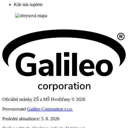
Kde nás najdete
Oficiální stránky ZŠ a MŠ Hvožďany © 2026
Provozovatel
Galileo Corporation s.r.o.
Poslední aktualizace: 5. 8. 2026