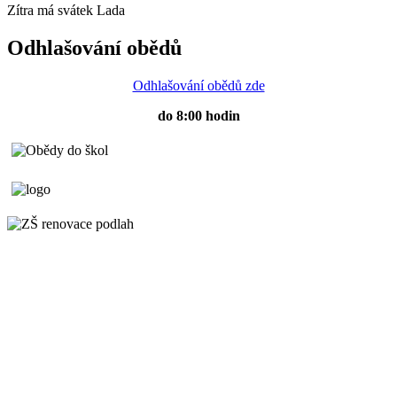
Zítra má svátek
Lada
Odhlašování obědů
Odhlašování obědů zde
do 8:00 hodin