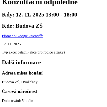
Konzultační odpoledne
Kdy:
12. 11. 2025 13:00 - 18:00
Kde:
Budova ZŠ
Přidat do Google kalendáře
12. 11. 2025
Typ akce: ostatní (akce pro rodiče a žáky)
Další informace
Adresa místa konání
Budova ZŠ, Hvožďany
Časová náročnost
Doba trvání: 5 hodin