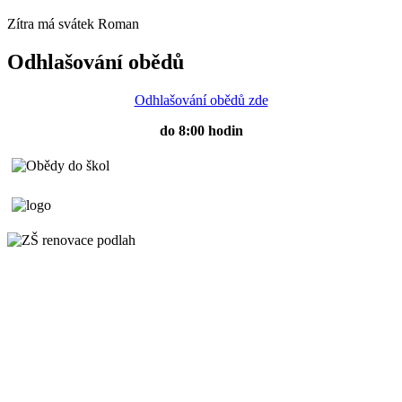
Zítra má svátek
Roman
Odhlašování obědů
Odhlašování obědů zde
do 8:00 hodin