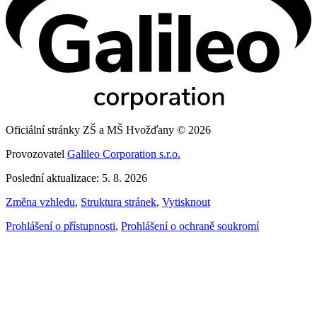
Oficiální stránky ZŠ a MŠ Hvožďany © 2026
Provozovatel
Galileo Corporation s.r.o.
Poslední aktualizace: 5. 8. 2026
Změna vzhledu
,
Struktura stránek
,
Vytisknout
Prohlášení o přístupnosti
,
Prohlášení o ochraně soukromí