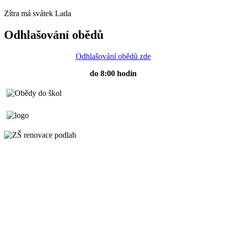
Zítra má svátek
Lada
Odhlašování obědů
Odhlašování obědů zde
do 8:00 hodin