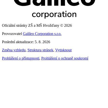
Oficiální stránky ZŠ a MŠ Hvožďany © 2026
Provozovatel
Galileo Corporation s.r.o.
Poslední aktualizace: 5. 8. 2026
Změna vzhledu
,
Struktura stránek
,
Vytisknout
Prohlášení o přístupnosti
,
Prohlášení o ochraně soukromí